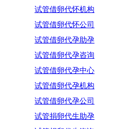
试管借卵代怀机构
试管借卵代怀公司
试管借卵代孕助孕
试管借卵代孕咨询
试管借卵代孕中心
试管借卵代孕机构
试管借卵代孕公司
试管捐卵代生助孕