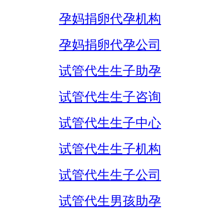
孕妈捐卵代孕机构
孕妈捐卵代孕公司
试管代生生子助孕
试管代生生子咨询
试管代生生子中心
试管代生生子机构
试管代生生子公司
试管代生男孩助孕