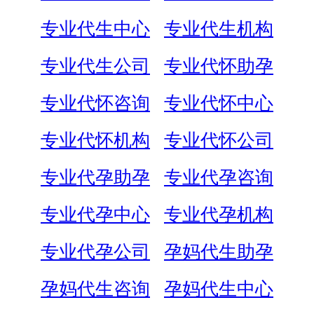
专业代生中心
专业代生机构
专业代生公司
专业代怀助孕
专业代怀咨询
专业代怀中心
专业代怀机构
专业代怀公司
专业代孕助孕
专业代孕咨询
专业代孕中心
专业代孕机构
专业代孕公司
孕妈代生助孕
孕妈代生咨询
孕妈代生中心