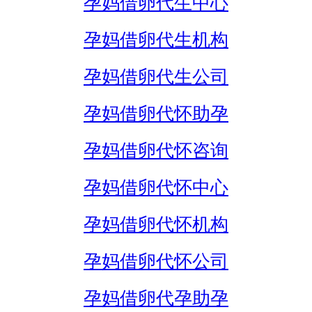
孕妈借卵代生中心
孕妈借卵代生机构
孕妈借卵代生公司
孕妈借卵代怀助孕
孕妈借卵代怀咨询
孕妈借卵代怀中心
孕妈借卵代怀机构
孕妈借卵代怀公司
孕妈借卵代孕助孕