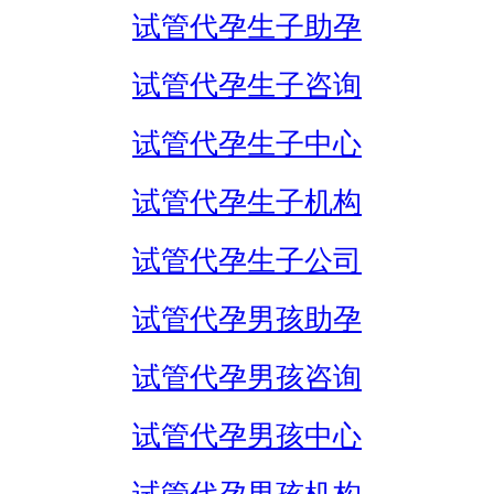
试管代孕生子助孕
试管代孕生子咨询
试管代孕生子中心
试管代孕生子机构
试管代孕生子公司
试管代孕男孩助孕
试管代孕男孩咨询
试管代孕男孩中心