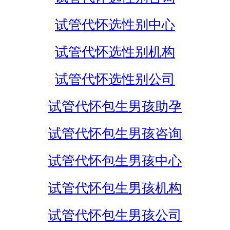
试管代怀选性别中心
试管代怀选性别机构
试管代怀选性别公司
试管代怀包生男孩助孕
试管代怀包生男孩咨询
试管代怀包生男孩中心
试管代怀包生男孩机构
试管代怀包生男孩公司