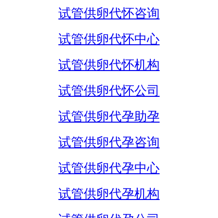
试管供卵代怀咨询
试管供卵代怀中心
试管供卵代怀机构
试管供卵代怀公司
试管供卵代孕助孕
试管供卵代孕咨询
试管供卵代孕中心
试管供卵代孕机构