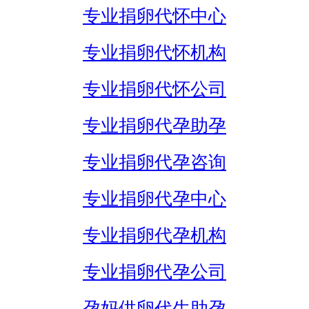
专业捐卵代怀中心
专业捐卵代怀机构
专业捐卵代怀公司
专业捐卵代孕助孕
专业捐卵代孕咨询
专业捐卵代孕中心
专业捐卵代孕机构
专业捐卵代孕公司
孕妈供卵代生助孕