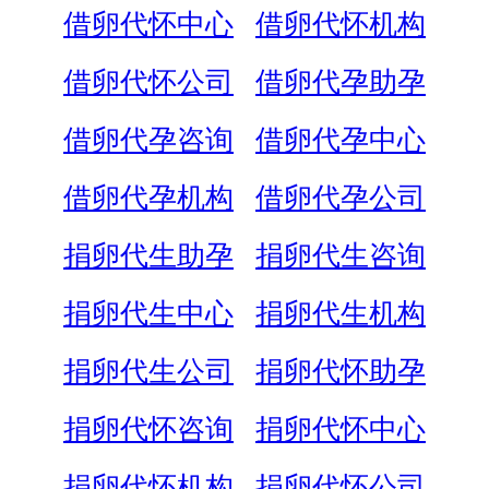
借卵代怀中心
借卵代怀机构
借卵代怀公司
借卵代孕助孕
借卵代孕咨询
借卵代孕中心
借卵代孕机构
借卵代孕公司
捐卵代生助孕
捐卵代生咨询
捐卵代生中心
捐卵代生机构
捐卵代生公司
捐卵代怀助孕
捐卵代怀咨询
捐卵代怀中心
捐卵代怀机构
捐卵代怀公司