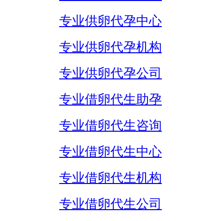
专业供卵代孕中心
专业供卵代孕机构
专业供卵代孕公司
专业借卵代生助孕
专业借卵代生咨询
专业借卵代生中心
专业借卵代生机构
专业借卵代生公司