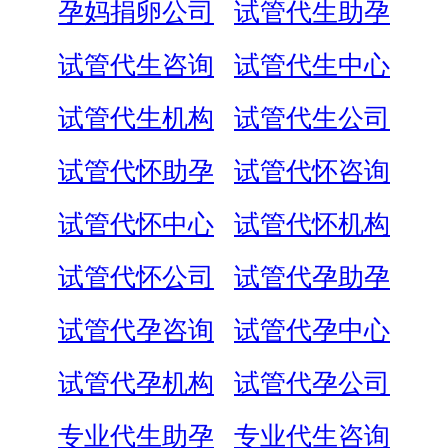
孕妈捐卵公司
试管代生助孕
试管代生咨询
试管代生中心
试管代生机构
试管代生公司
试管代怀助孕
试管代怀咨询
试管代怀中心
试管代怀机构
试管代怀公司
试管代孕助孕
试管代孕咨询
试管代孕中心
试管代孕机构
试管代孕公司
专业代生助孕
专业代生咨询