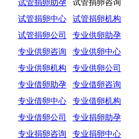
试管捐卵助孕
试管捐卵咨询
试管捐卵中心
试管捐卵机构
试管捐卵公司
专业供卵助孕
专业供卵咨询
专业供卵中心
专业供卵机构
专业供卵公司
专业借卵助孕
专业借卵咨询
专业借卵中心
专业借卵机构
专业借卵公司
专业捐卵助孕
专业捐卵咨询
专业捐卵中心