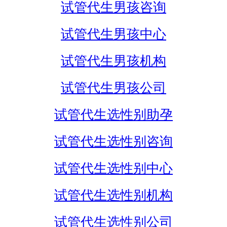
试管代生男孩咨询
试管代生男孩中心
试管代生男孩机构
试管代生男孩公司
试管代生选性别助孕
试管代生选性别咨询
试管代生选性别中心
试管代生选性别机构
试管代生选性别公司