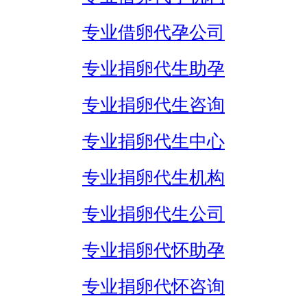
专业借卵代孕公司
专业捐卵代生助孕
专业捐卵代生咨询
专业捐卵代生中心
专业捐卵代生机构
专业捐卵代生公司
专业捐卵代怀助孕
专业捐卵代怀咨询