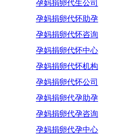
孕妈捐卵代生公司
孕妈捐卵代怀助孕
孕妈捐卵代怀咨询
孕妈捐卵代怀中心
孕妈捐卵代怀机构
孕妈捐卵代怀公司
孕妈捐卵代孕助孕
孕妈捐卵代孕咨询
孕妈捐卵代孕中心