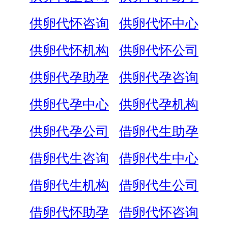
供卵代怀咨询
供卵代怀中心
供卵代怀机构
供卵代怀公司
供卵代孕助孕
供卵代孕咨询
供卵代孕中心
供卵代孕机构
供卵代孕公司
借卵代生助孕
借卵代生咨询
借卵代生中心
借卵代生机构
借卵代生公司
借卵代怀助孕
借卵代怀咨询