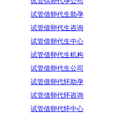
试管供卵代孕公司
试管借卵代生助孕
试管借卵代生咨询
试管借卵代生中心
试管借卵代生机构
试管借卵代生公司
试管借卵代怀助孕
试管借卵代怀咨询
试管借卵代怀中心