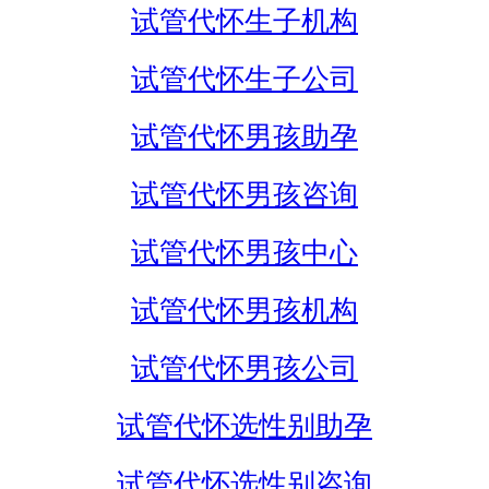
试管代怀生子机构
试管代怀生子公司
试管代怀男孩助孕
试管代怀男孩咨询
试管代怀男孩中心
试管代怀男孩机构
试管代怀男孩公司
试管代怀选性别助孕
试管代怀选性别咨询