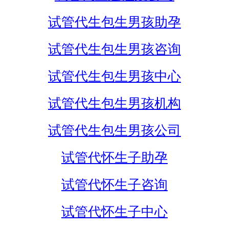
试管代生包生男孩助孕
试管代生包生男孩咨询
试管代生包生男孩中心
试管代生包生男孩机构
试管代生包生男孩公司
试管代怀生子助孕
试管代怀生子咨询
试管代怀生子中心