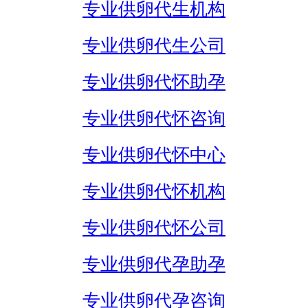
专业供卵代生机构
专业供卵代生公司
专业供卵代怀助孕
专业供卵代怀咨询
专业供卵代怀中心
专业供卵代怀机构
专业供卵代怀公司
专业供卵代孕助孕
专业供卵代孕咨询