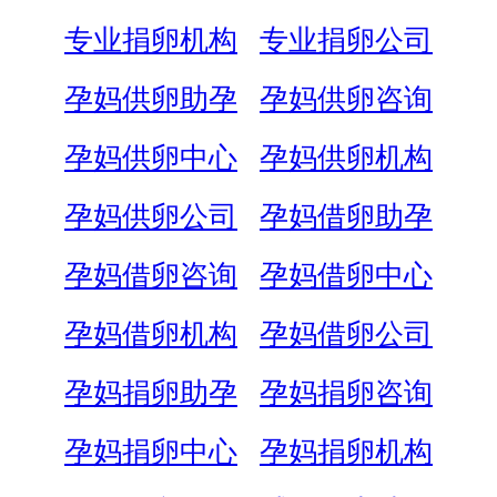
专业捐卵机构
专业捐卵公司
孕妈供卵助孕
孕妈供卵咨询
孕妈供卵中心
孕妈供卵机构
孕妈供卵公司
孕妈借卵助孕
孕妈借卵咨询
孕妈借卵中心
孕妈借卵机构
孕妈借卵公司
孕妈捐卵助孕
孕妈捐卵咨询
孕妈捐卵中心
孕妈捐卵机构