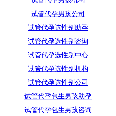
试管代孕男孩机构
试管代孕男孩公司
试管代孕选性别助孕
试管代孕选性别咨询
试管代孕选性别中心
试管代孕选性别机构
试管代孕选性别公司
试管代孕包生男孩助孕
试管代孕包生男孩咨询