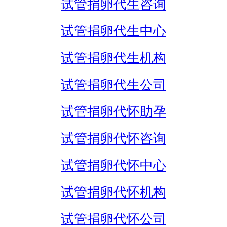
试管捐卵代生咨询
试管捐卵代生中心
试管捐卵代生机构
试管捐卵代生公司
试管捐卵代怀助孕
试管捐卵代怀咨询
试管捐卵代怀中心
试管捐卵代怀机构
试管捐卵代怀公司