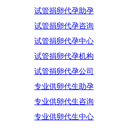
试管捐卵代孕助孕
试管捐卵代孕咨询
试管捐卵代孕中心
试管捐卵代孕机构
试管捐卵代孕公司
专业供卵代生助孕
专业供卵代生咨询
专业供卵代生中心