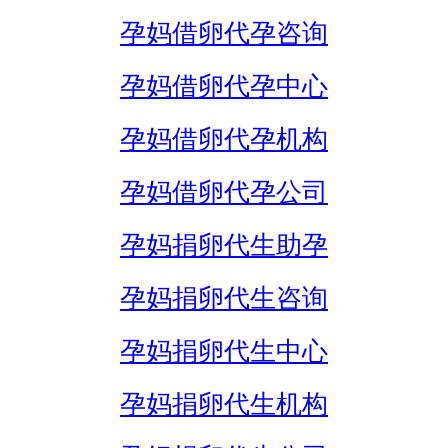
孕妈借卵代孕咨询
孕妈借卵代孕中心
孕妈借卵代孕机构
孕妈借卵代孕公司
孕妈捐卵代生助孕
孕妈捐卵代生咨询
孕妈捐卵代生中心
孕妈捐卵代生机构