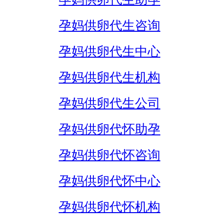
孕妈供卵代生咨询
孕妈供卵代生中心
孕妈供卵代生机构
孕妈供卵代生公司
孕妈供卵代怀助孕
孕妈供卵代怀咨询
孕妈供卵代怀中心
孕妈供卵代怀机构