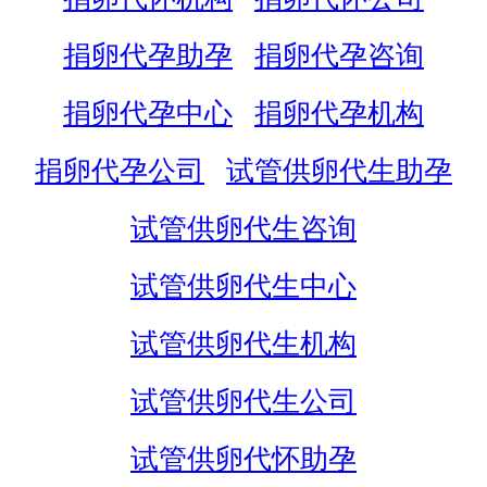
捐卵代孕助孕
捐卵代孕咨询
捐卵代孕中心
捐卵代孕机构
捐卵代孕公司
试管供卵代生助孕
试管供卵代生咨询
试管供卵代生中心
试管供卵代生机构
试管供卵代生公司
试管供卵代怀助孕