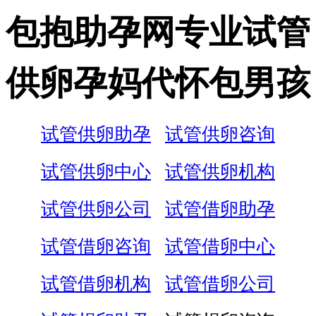
包抱助孕网专业试管
供卵孕妈代怀包男孩
试管供卵助孕
试管供卵咨询
试管供卵中心
试管供卵机构
试管供卵公司
试管借卵助孕
试管借卵咨询
试管借卵中心
试管借卵机构
试管借卵公司