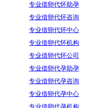
专业借卵代怀助孕
专业借卵代怀咨询
专业借卵代怀中心
专业借卵代怀机构
专业借卵代怀公司
专业借卵代孕助孕
专业借卵代孕咨询
专业借卵代孕中心
专业借卵代孕机构