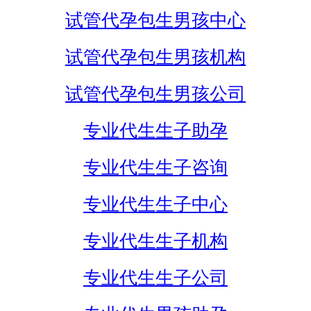
试管代孕包生男孩中心
试管代孕包生男孩机构
试管代孕包生男孩公司
专业代生生子助孕
专业代生生子咨询
专业代生生子中心
专业代生生子机构
专业代生生子公司