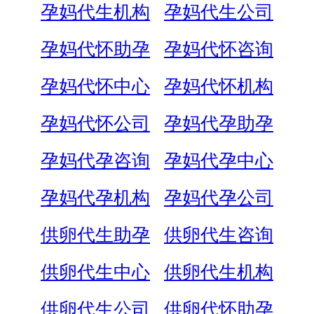
孕妈代生机构
孕妈代生公司
孕妈代怀助孕
孕妈代怀咨询
孕妈代怀中心
孕妈代怀机构
孕妈代怀公司
孕妈代孕助孕
孕妈代孕咨询
孕妈代孕中心
孕妈代孕机构
孕妈代孕公司
供卵代生助孕
供卵代生咨询
供卵代生中心
供卵代生机构
供卵代生公司
供卵代怀助孕