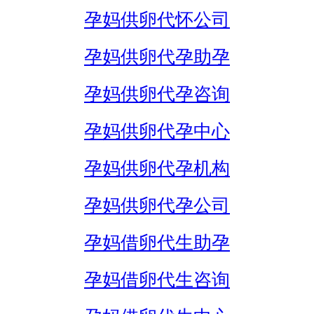
孕妈供卵代怀公司
孕妈供卵代孕助孕
孕妈供卵代孕咨询
孕妈供卵代孕中心
孕妈供卵代孕机构
孕妈供卵代孕公司
孕妈借卵代生助孕
孕妈借卵代生咨询